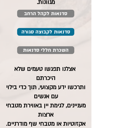
מגוונות.
סדנאות לקהל הרחב
סדנאות לקבוצה סגורה
השכרת חללי סדנאות
אצלנו תפגשו טעמים שלא
היכרתם
ותרכשו ידע מקצועי, תוך כדי בילוי
עם אנשים
מעניינים, לגימת יין באווירת מטבחי
ארצות
אקזוטיות או מטבחי שף מודרניים.