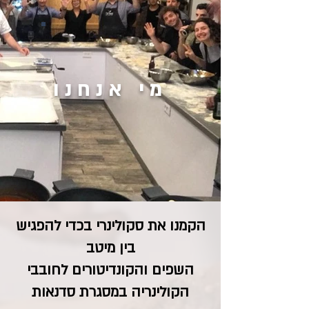
מי אנחנו
הקמנו את סקולינרי בכדי להפגיש
בין מיטב
השפים והקונדיטורים לחובבי
הקולינריה במסגרת סדנאות