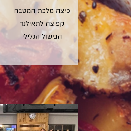
פיצה מלכת המטבח
קפיצה לתאילנד
הבישול הגלילי