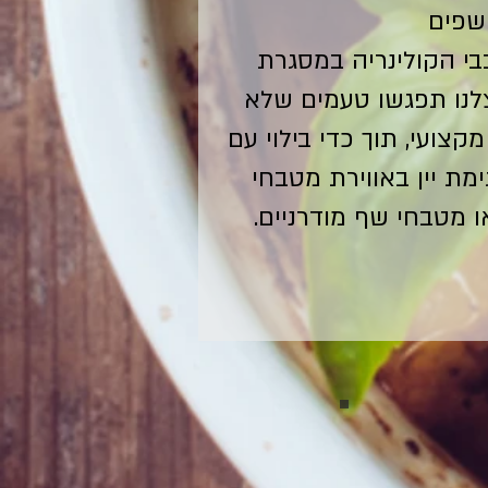
שפים
בי הקולינריה במסגרת
צלנו תפגשו טעמים שלא
קצועי, תוך כדי בילוי עם
ימת יין באווירת מטבחי
 מטבחי שף מודרניים.