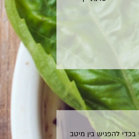
בכדי להפגיש בין מיטב