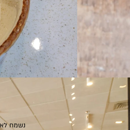
נשמח לאר