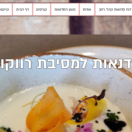
לוח סדנאות קהל רחב
אודות
מגוון הסדנאות
קורסים
דף הבית
קייטנות 
נאות למסיבת רווקו