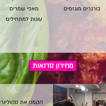
בורגרים מוגזמים
מאפי שמרים
עוגות למתחילים
מחירון סדנאות
הקמנו את סקולינרי 