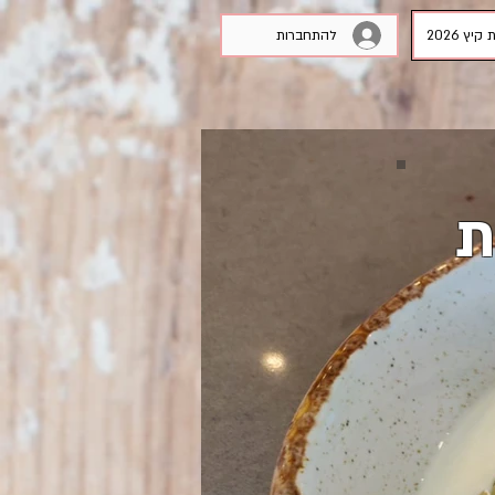
להתחברות
קיץ 2026
ת