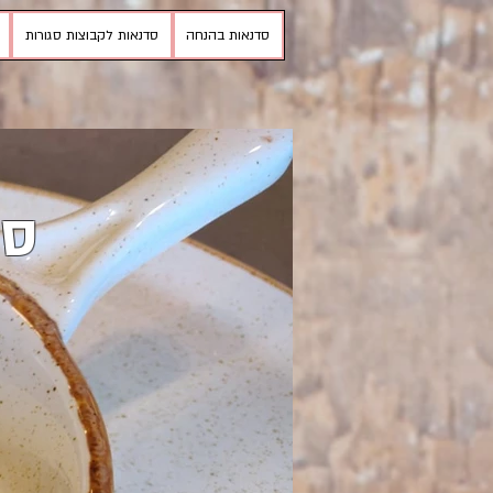
סדנאות בהנחה
סדנאות לקבוצות סגורות
סד