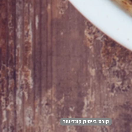
קורס בייסיק קונדיטור