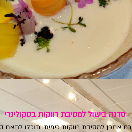
סדנה בישול למסיבת רווקות בסקולינרי
ח אתכן למסיבת רווקות כיפית, תוכלו לתאם סד